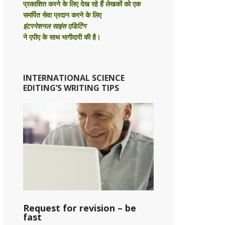
प्रकाशित करने के लिए देख रहे हैं लेखकों को एक
समर्पित सेवा प्रदान करने के लिए
इंटरनेशनल साइंस एडिटिंग
ने एपीए के साथ भागीदारी की है।
INTERNATIONAL SCIENCE
EDITING’S WRITING TIPS
Request for revision – be
fast